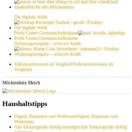
Spaßmobil für den Möckernkiez
Die digitale Welle
Die digitale Welle
Profit Center Gemeinschaftsräume
Profit Center Gemeinschaftsräume
Wohnungsvergabe – schwere Kritik
Wohnungsvergabe – schwere Kritik
Videokonferenzen im Vergleich
Videokonferenzen im
Vergleich
Möckernkiez Merch
Haushaltstipps
Digital, Reparatur und Werkraum
Digital, Reparatur und
Werkraum
Alte Elektrogeräte richtig entsorgen
Alte Elektrogeräte richtig