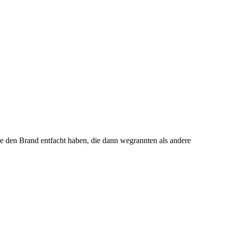
 den Brand entfacht haben, die dann wegrannten als andere