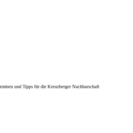
erminen und Tipps für die Kreuzberger Nachbarschaft