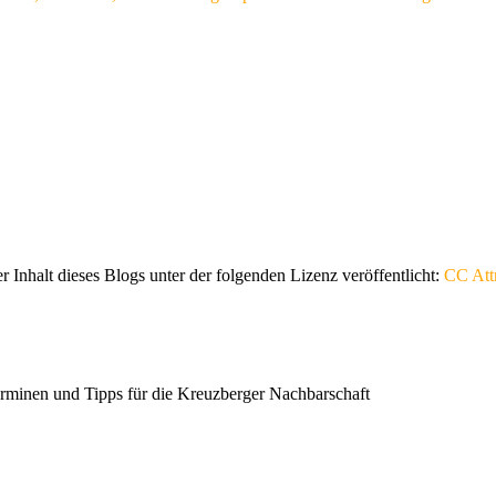
er Inhalt dieses Blogs unter der folgenden Lizenz veröffentlicht:
CC Attr
erminen und Tipps für die Kreuzberger Nachbarschaft