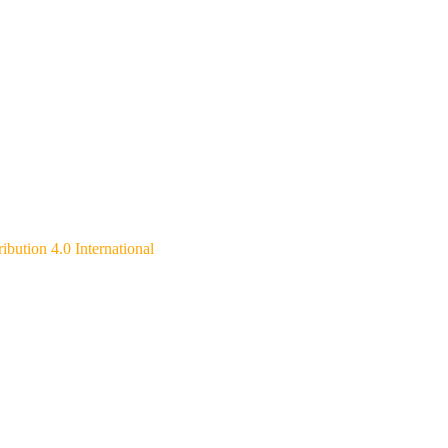
ibution 4.0 International